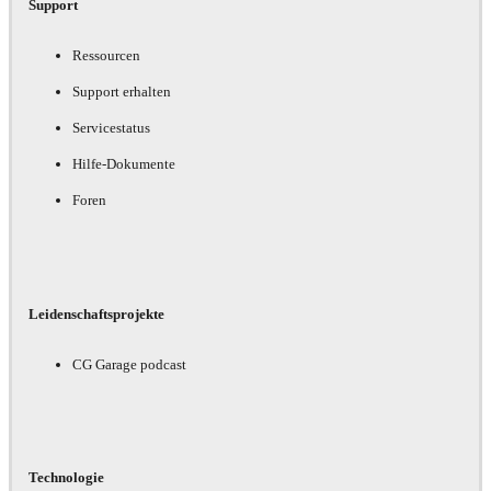
Support
Ressourcen
Support erhalten
Servicestatus
Hilfe-Dokumente
Foren
Leidenschaftsprojekte
CG Garage podcast
Technologie