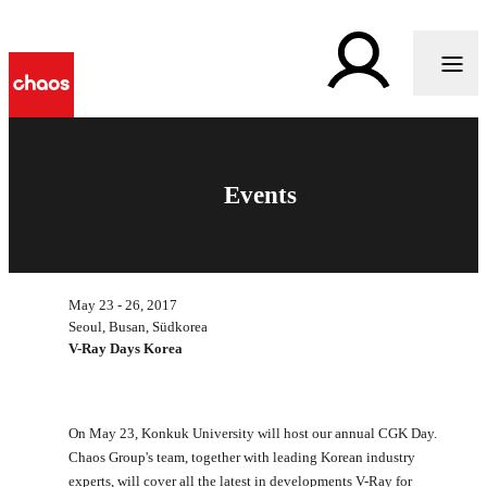
Events
May 23 - 26, 2017
Seoul, Busan, Südkorea
V-Ray Days Korea
On May 23, Konkuk University will host our annual CGK Day.
Chaos Group's team, together with leading Korean industry
experts, will cover all the latest in developments V-Ray for