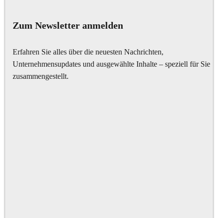
Zum Newsletter anmelden
Erfahren Sie alles über die neuesten Nachrichten,
Unternehmensupdates und ausgewählte Inhalte – speziell für Sie
zusammengestellt.