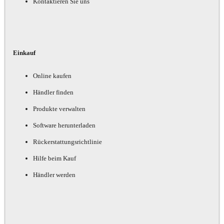
Kontaktieren Sie uns
Einkauf
Online kaufen
Händler finden
Produkte verwalten
Software herunterladen
Rückerstattungsrichtlinie
Hilfe beim Kauf
Händler werden