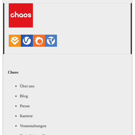
Chaos
Über uns
Blog
Presse
Karriere
Veranstaltungen