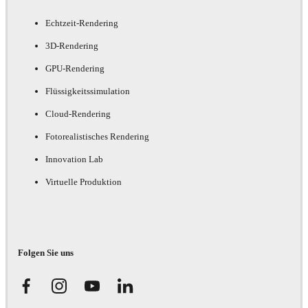
Echtzeit-Rendering
3D-Rendering
GPU-Rendering
Flüssigkeitssimulation
Cloud-Rendering
Fotorealistisches Rendering
Innovation Lab
Virtuelle Produktion
Folgen Sie uns