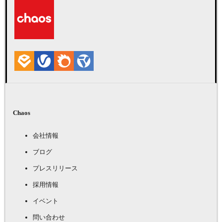
Chaos
会社情報
ブログ
プレスリリース
採用情報
イベント
問い合わせ