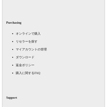
Purchasing
オンラインで購入
リセラーを探す
マイアカウントの管理
ダウンロード
返金ポリシー
購入に関するFAQ
Support