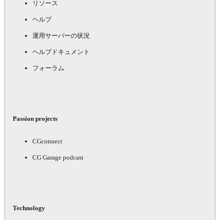
リソース
ヘルプ
運用サーバーの状況
ヘルプドキュメント
フォーラム
Passion projects
CGconnect
CG Garage podcast
Technology