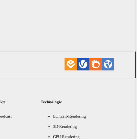
ekte
Technologie
podcast
Echtzeit-Rendering
3D-Rendering
GPU-Rendering