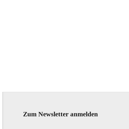
Zum Newsletter anmelden