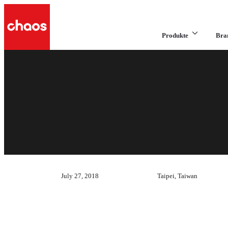
Produkte
Bra
July 27, 2018
Taipei, Taiwan