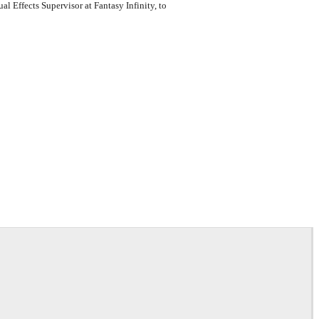
al Effects Supervisor at Fantasy Infinity, to