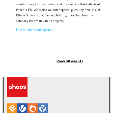
revolutionary GPU rendering, and the amazing fluid effects of
Phoenix FD. We’ll also welcome special guest Joy Yen, Visual
Effects Supervisor at Fantasy Infinity, to explain how the
company uses V-Ray in its projects.
Find out more and register >
View all events