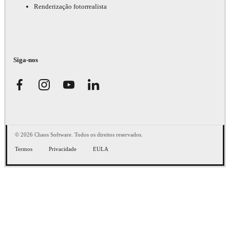
Renderização fotorrealista
Siga-nos
© 2026 Chaos Software. Todos os direitos reservados.
Termos
Privacidade
EULA