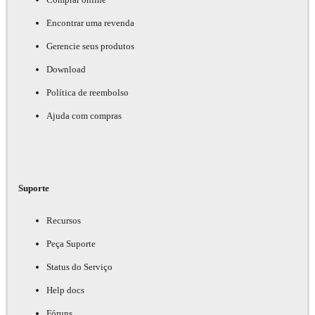
Encontrar uma revenda
Gerencie seus produtos
Download
Política de reembolso
Ajuda com compras
Suporte
Recursos
Peça Suporte
Status do Serviço
Help docs
Fóruns