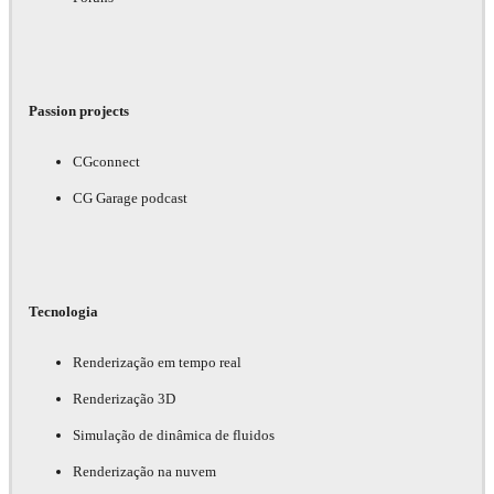
Passion projects
CGconnect
CG Garage podcast
Tecnologia
Renderização em tempo real
Renderização 3D
Simulação de dinâmica de fluidos
Renderização na nuvem