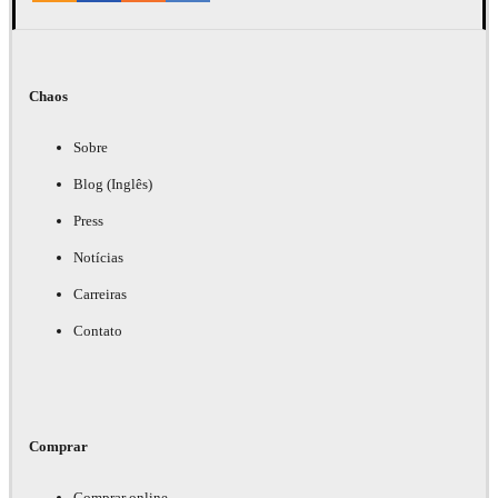
Chaos
Sobre
Blog (Inglês)
Press
Notícias
Carreiras
Contato
Comprar
Comprar online