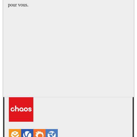
pour vous.