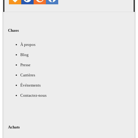
Chaos
À propos
Blog
Presse
Carrières
Événements
Contactez-nous
Achats