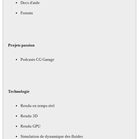
Docs d'aide
Forums
Projets passion
Podcasts CG Garage
Technologie
Rendu en temps réel
Rendu 3D
Rendu GPU
Simulation de dynamique des fluides