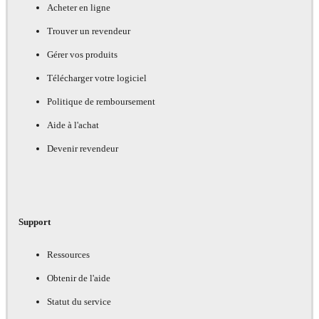
Acheter en ligne
Trouver un revendeur
Gérer vos produits
Télécharger votre logiciel
Politique de remboursement
Aide à l'achat
Devenir revendeur
Support
Ressources
Obtenir de l'aide
Statut du service