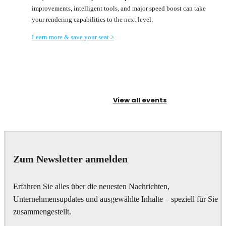
improvements, intelligent tools, and major speed boost can take
your rendering capabilities to the next level.
Learn more & save your seat >
View all events
Zum Newsletter anmelden
Erfahren Sie alles über die neuesten Nachrichten,
Unternehmensupdates und ausgewählte Inhalte – speziell für Sie
zusammengestellt.