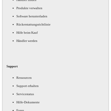
Produkte verwalten
Software herunterladen
Rückerstattungsrichtlinie
Hilfe beim Kauf
Händler werden
Support
Ressourcen
Support erhalten
Servicestatus
Hilfe-Dokumente
Foren