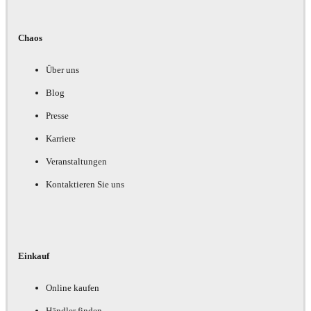
Chaos
Über uns
Blog
Presse
Karriere
Veranstaltungen
Kontaktieren Sie uns
Einkauf
Online kaufen
Händler finden