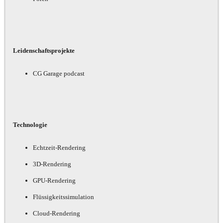
Leidenschaftsprojekte
CG Garage podcast
Technologie
Echtzeit-Rendering
3D-Rendering
GPU-Rendering
Flüssigkeitssimulation
Cloud-Rendering