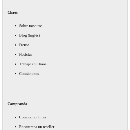
Chaos
Sobre nosotros
Blog (Inglés)
Prensa
Noticias
Trabaje en Chaos
Contáctenos
Comprando
Comprar en línea
Encontrar a un reseller