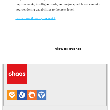
improvements, intelligent tools, and major speed boost can take
your rendering capabilities to the next level.
Learn more & save your seat >
View all events