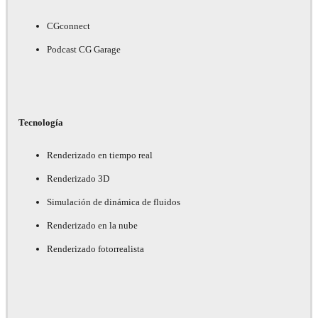
CGconnect
Podcast CG Garage
Tecnología
Renderizado en tiempo real
Renderizado 3D
Simulación de dinámica de fluidos
Renderizado en la nube
Renderizado fotorrealista