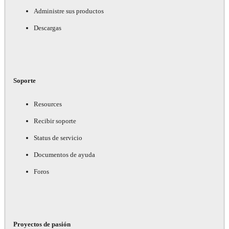
Administre sus productos
Descargas
Soporte
Resources
Recibir soporte
Status de servicio
Documentos de ayuda
Foros
Proyectos de pasión