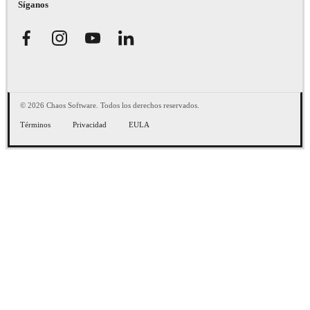
Síganos
© 2026 Chaos Software. Todos los derechos reservados.
Términos
Privacidad
EULA