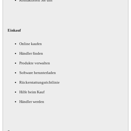
Kontaktieren Sie uns
Einkauf
Online kaufen
Händler finden
Produkte verwalten
Software herunterladen
Rückerstattungsrichtlinie
Hilfe beim Kauf
Händler werden