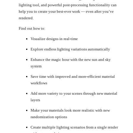
lighting tool, and powerful post-processing functionality can
help you to create your best-ever work — even after you’ve
rendered.
Find out how to:
Visualize designs in real-time
Explore endless lighting variations automatically
Enhance the magic hour with the new sun and sky
system
Save time with improved and more-efficient material
workflows
Add more variety to your scenes through new material
layers
Make your materials look more realistic with new
randomization options
Create multiple lighting scenarios from a single render