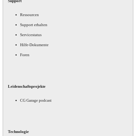
Support
Ressourcen
Support erhalten
Servicestatus
Hilfe-Dokumente
Foren
Leidenschaftsprojekte
CG Garage podcast
Technologie