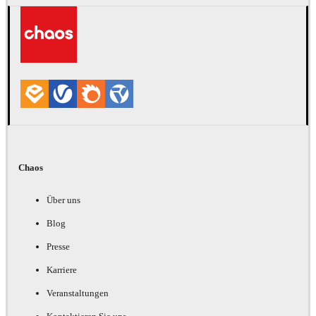
Chaos
Über uns
Blog
Presse
Karriere
Veranstaltungen