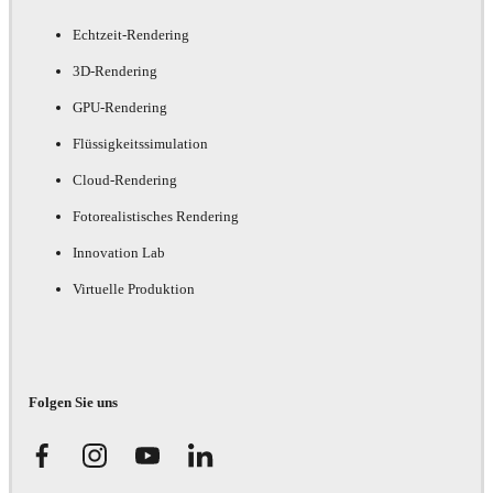
Echtzeit-Rendering
3D-Rendering
GPU-Rendering
Flüssigkeitssimulation
Cloud-Rendering
Fotorealistisches Rendering
Innovation Lab
Virtuelle Produktion
Folgen Sie uns