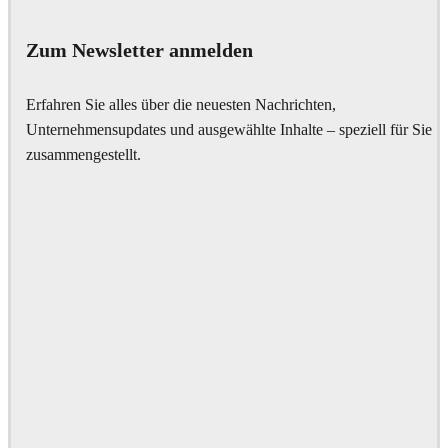
Zum Newsletter anmelden
Erfahren Sie alles über die neuesten Nachrichten,
Unternehmensupdates und ausgewählte Inhalte – speziell für Sie
zusammengestellt.