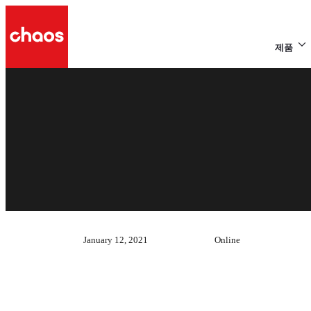
제품
January 12, 2021
Online