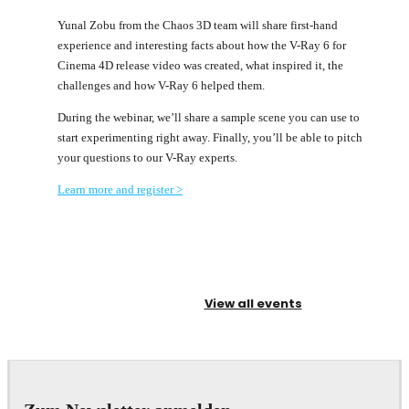
Yunal Zobu from the Chaos 3D team will share first-hand
experience and interesting facts about how the V-Ray 6 for
Cinema 4D release video was created, what inspired it, the
challenges and how V-Ray 6 helped them.
During the webinar, we’ll share a sample scene you can use to
start experimenting right away. Finally, you’ll be able to pitch
your questions to our V-Ray experts.
Learn more and register >
View all events