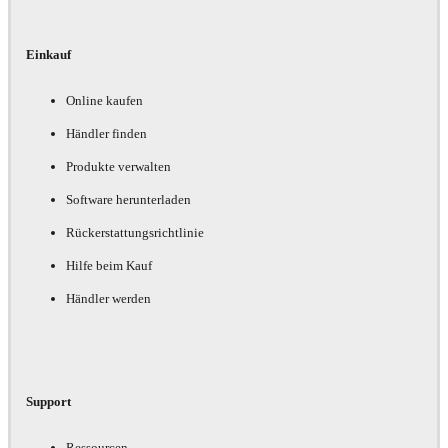
Einkauf
Online kaufen
Händler finden
Produkte verwalten
Software herunterladen
Rückerstattungsrichtlinie
Hilfe beim Kauf
Händler werden
Support
Ressourcen