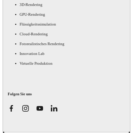
3D-Rendering
GPU-Rendering
Flüssigkeitssimulation
Cloud-Rendering
Fotorealistisches Rendering
Innovation Lab
Virtuelle Produktion
Folgen Sie uns