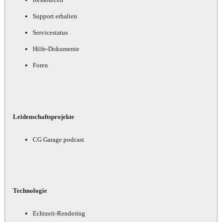
Support erhalten
Servicestatus
Hilfe-Dokumente
Foren
Leidenschaftsprojekte
CG Garage podcast
Technologie
Echtzeit-Rendering