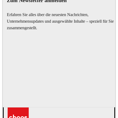
Zum Newsletter anmelden
Erfahren Sie alles über die neuesten Nachrichten,
Unternehmensupdates und ausgewählte Inhalte – speziell für Sie
zusammengestellt.