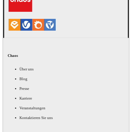
Chaos
Über uns
Blog
Presse
Karriere
Veranstaltungen
Kontaktieren Sie uns