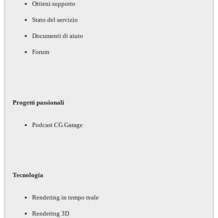
Ottieni supporto
Stato del servizio
Documenti di aiuto
Forum
Progetti passionali
Podcast CG Garage
Tecnologia
Rendering in tempo reale
Rendering 3D