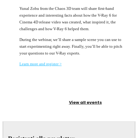
Yunal Zobu from the Chaos 3D team will share first-hand
experience and interesting facts about how the V-Ray 6 for
Cinema 4D release video was created, what inspired it, the
challenges and how V-Ray 6 helped them.
During the webinar, we’ll share a sample scene you can use to
start experimenting right away. Finally, you’ll be able to pitch
your questions to our V-Ray experts.
Learn more and register >
View all events