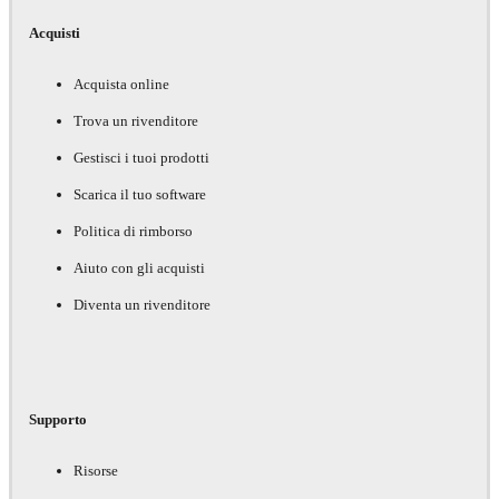
Acquisti
Acquista online
Trova un rivenditore
Gestisci i tuoi prodotti
Scarica il tuo software
Politica di rimborso
Aiuto con gli acquisti
Diventa un rivenditore
Supporto
Risorse