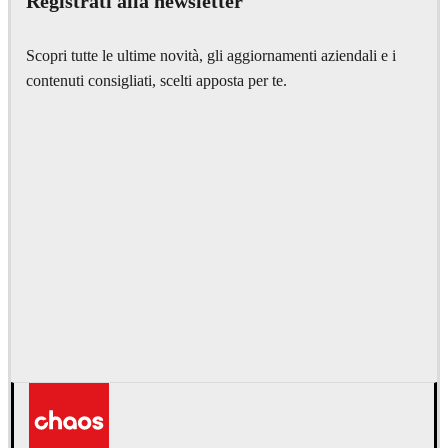
Registrati alla newsletter
Scopri tutte le ultime novità, gli aggiornamenti aziendali e i
contenuti consigliati, scelti apposta per te.