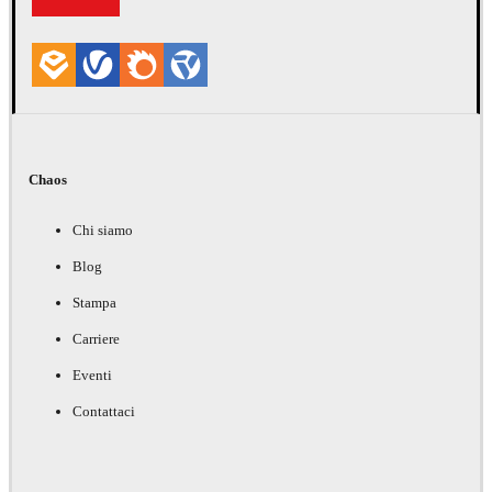
Chaos
Chi siamo
Blog
Stampa
Carriere
Eventi
Contattaci