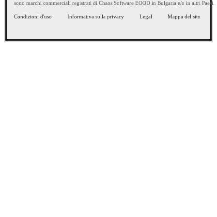
sono marchi commerciali registrati di Chaos Software EOOD in Bulgaria e/o in altri Paesi.
Condizioni d'uso
Informativa sulla privacy
Legal
Mappa del sito