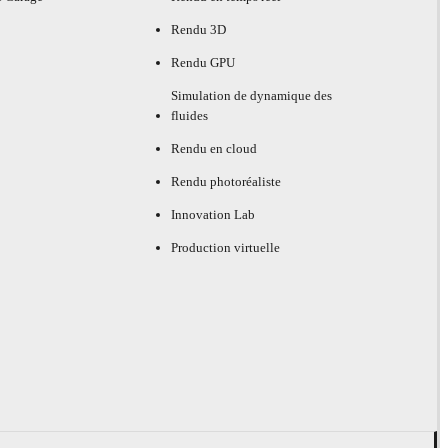
Rendu 3D
Rendu GPU
Simulation de dynamique des
fluides
Rendu en cloud
Rendu photoréaliste
Innovation Lab
Production virtuelle