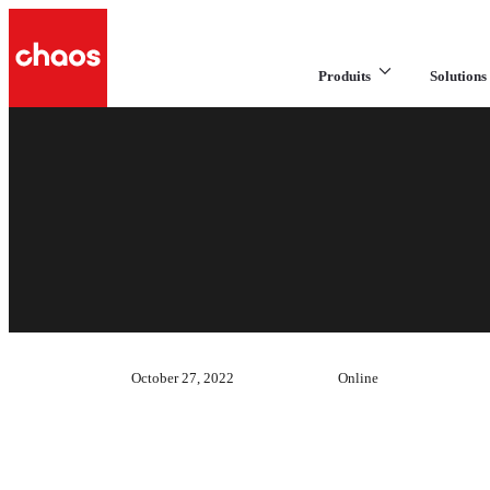
Produits
Solutions 
October 27, 2022
Online