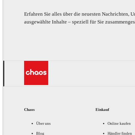
Erfahren Sie alles über die neuesten Nachrichten,
ausgewählte Inhalte – speziell für Sie zusammengest
Chaos
Einkauf
Über uns
Online kaufen
Blog
Händler finden