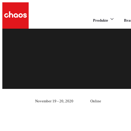
Produkte
Bra
November 19 - 20, 2020
Online