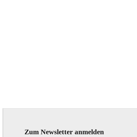
Zum Newsletter anmelden