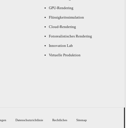
GPU-Rendering
Flüssigkeitssimulation
Cloud-Rendering
Fotorealistisches Rendering
Innovation Lab
Virtuelle Produktion
ngen
Datenschutzrichtlinie
Rechtliches
Sitemap