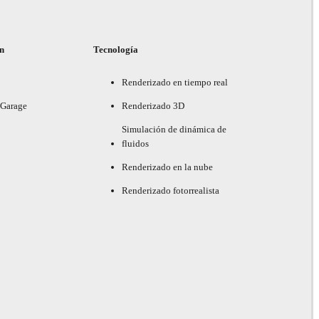
ón
Tecnología
Renderizado en tiempo real
 Garage
Renderizado 3D
Simulación de dinámica de
fluidos
Renderizado en la nube
Renderizado fotorrealista