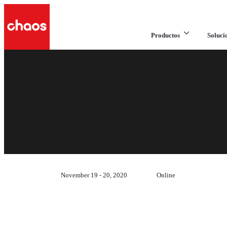
Productos
Soluci
November 19 - 20, 2020
Online