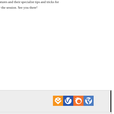
ures and their specialist tips and tricks for
r the session. See you there!