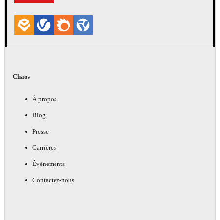
Chaos
À propos
Blog
Presse
Carrières
Événements
Contactez-nous