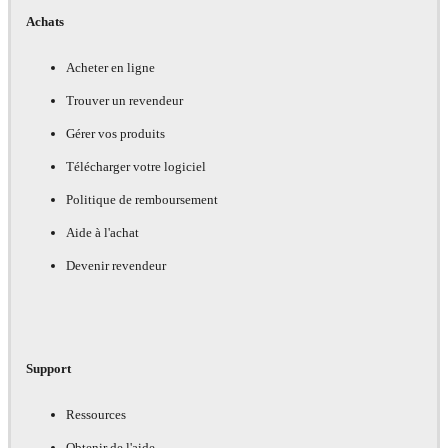
Achats
Acheter en ligne
Trouver un revendeur
Gérer vos produits
Télécharger votre logiciel
Politique de remboursement
Aide à l'achat
Devenir revendeur
Support
Ressources
Obtenir de l'aide