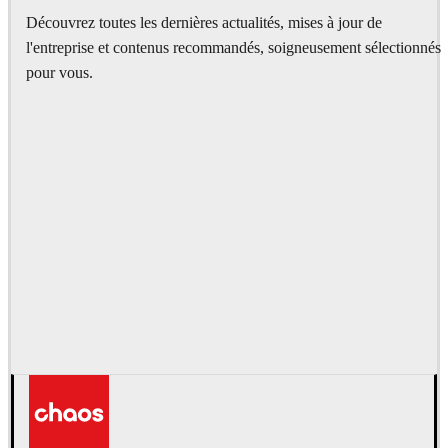
Découvrez toutes les dernières actualités, mises à jour de
l'entreprise et contenus recommandés, soigneusement sélectionnés
pour vous.