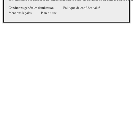
Conditions générales d'utilisation
Politique de confidentialité
Mentions légales
Plan du site