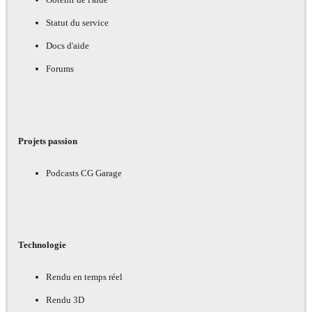
Statut du service
Docs d'aide
Forums
Projets passion
Podcasts CG Garage
Technologie
Rendu en temps réel
Rendu 3D