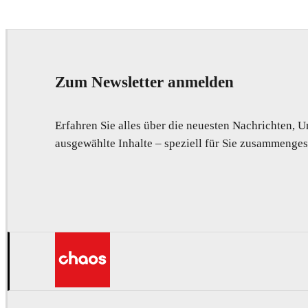
Zum Newsletter anmelden
Erfahren Sie alles über die neuesten Nachrichten,
ausgewählte Inhalte – speziell für Sie zusammengest