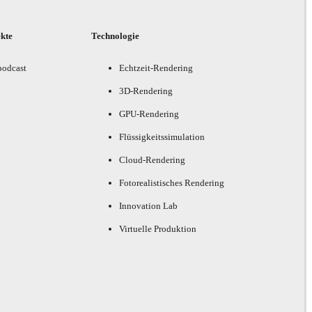
ekte
Technologie
podcast
Echtzeit-Rendering
3D-Rendering
GPU-Rendering
Flüssigkeitssimulation
Cloud-Rendering
Fotorealistisches Rendering
Innovation Lab
Virtuelle Produktion