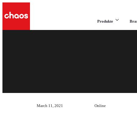
Produkte
Bra
March 11, 2021
Online