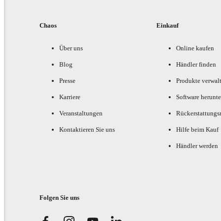
Chaos
Einkauf
Über uns
Online kaufen
Blog
Händler finden
Presse
Produkte verwal
Karriere
Software herunte
Veranstaltungen
Rückerstattungsr
Kontaktieren Sie uns
Hilfe beim Kauf
Händler werden
Folgen Sie uns