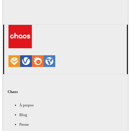
Chaos
À propos
Blog
Presse