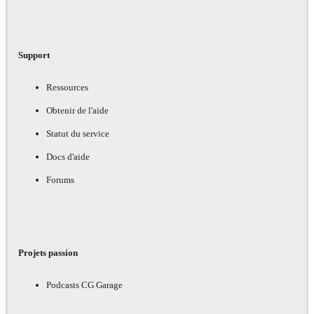
Support
Ressources
Obtenir de l'aide
Statut du service
Docs d'aide
Forums
Projets passion
Podcasts CG Garage