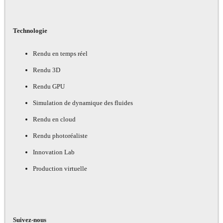
Technologie
Rendu en temps réel
Rendu 3D
Rendu GPU
Simulation de dynamique des fluides
Rendu en cloud
Rendu photoréaliste
Innovation Lab
Production virtuelle
Suivez-nous