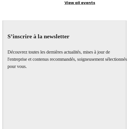
View all events
S’inscrire à la newsletter
Découvrez toutes les dernières actualités, mises à jour de
l'entreprise et contenus recommandés, soigneusement sélectionnés
pour vous.