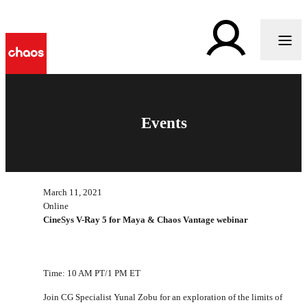
Events
March 11, 2021
Online
CineSys V-Ray 5 for Maya & Chaos Vantage webinar
Time: 10 AM PT/1 PM ET
Join CG Specialist Yunal Zobu for an exploration of the limits of