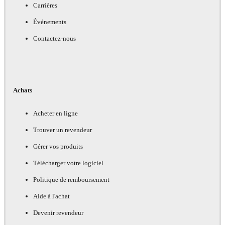
Carrières
Événements
Contactez-nous
Achats
Acheter en ligne
Trouver un revendeur
Gérer vos produits
Télécharger votre logiciel
Politique de remboursement
Aide à l'achat
Devenir revendeur