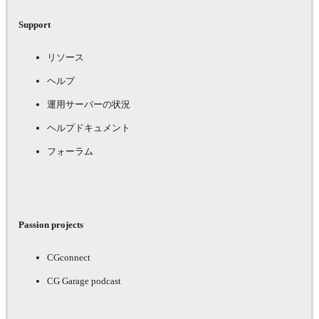
Support
リソース
ヘルプ
運用サーバーの状況
ヘルプドキュメント
フォーラム
Passion projects
CGconnect
CG Garage podcast