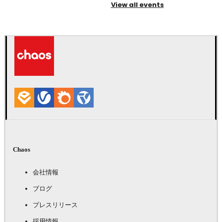
View all events
Chaos
会社情報
ブログ
プレスリリース
採用情報