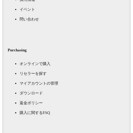
イベント
問い合わせ
Purchasing
オンラインで購入
リセラーを探す
マイアカウントの管理
ダウンロード
返金ポリシー
購入に関するFAQ