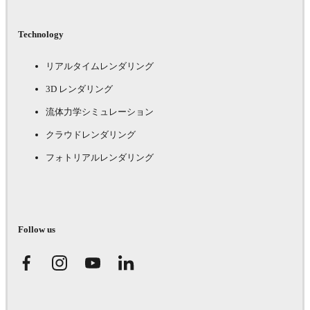
Technology
リアルタイムレンダリング
3D レンダリング
流体力学シミュレーション
クラウドレンダリング
フォトリアルレンダリング
Follow us