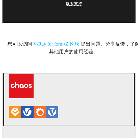
联系支持
您可以访问
V-Ray for form•Z 论坛
提出问题、分享反馈，了
其他用户的使用经验。