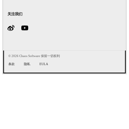
关注我们
© 2026 Chaos Software 保留一切权利
条款
隐私
EULA