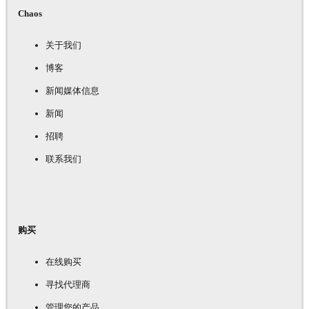
Chaos
关于我们
博客
新闻媒体信息
新闻
招聘
联系我们
购买
在线购买
寻找代理商
管理您的产品