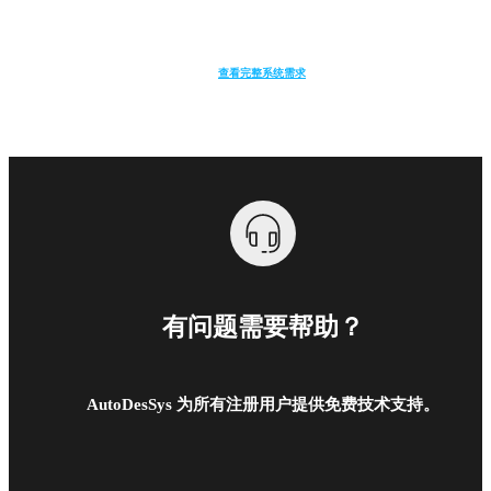
查看完整系统需求
有问题需要帮助？
AutoDesSys 为所有注册用户提供免费技术支持。