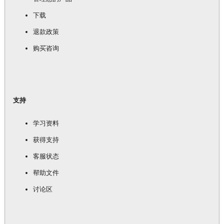
下载
退款政策
购买咨询
支持
学习资料
获得支持
客服状态
帮助文件
讨论区