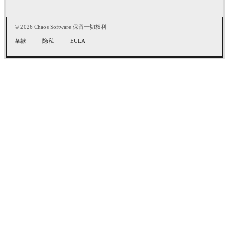
© 2026 Chaos Software 保留一切权利
条款
隐私
EULA