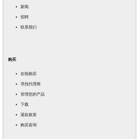
新闻
招聘
联系我们
购买
在线购买
寻找代理商
管理您的产品
下载
退款政策
购买咨询