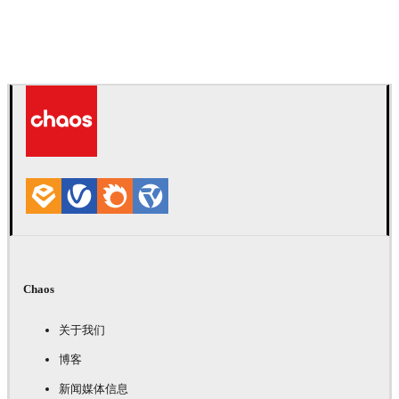
Daniel Karner
产品设计
Chaos
关于我们
博客
新闻媒体信息