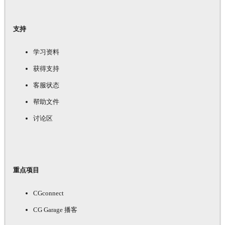
支持
学习资料
获得支持
客服状态
帮助文件
讨论区
重点项目
CGconnect
CG Garage 播客