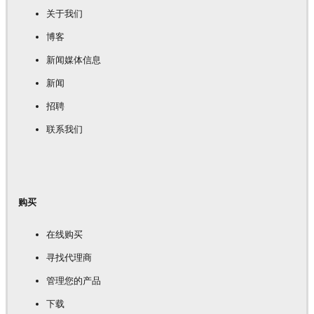
关于我们
博客
新闻媒体信息
新闻
招聘
联系我们
购买
在线购买
寻找代理商
管理您的产品
下载