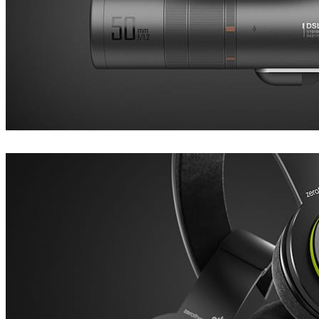
Dustin Brown
产品设计