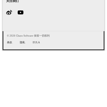
关注我们
© 2026 Chaos Software 保留一切权利
条款
隐私
EULA