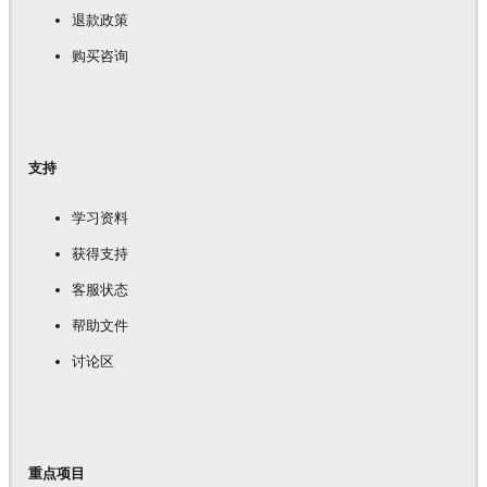
退款政策
购买咨询
支持
学习资料
获得支持
客服状态
帮助文件
讨论区
重点项目