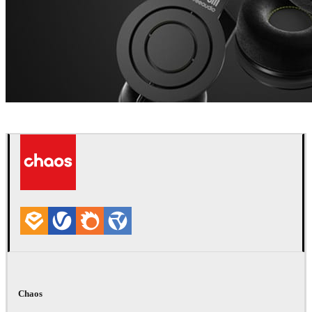
Dustin Brown
产品设计
Chaos