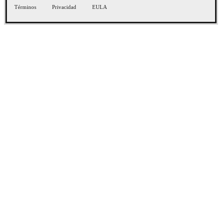
Términos
Privacidad
EULA