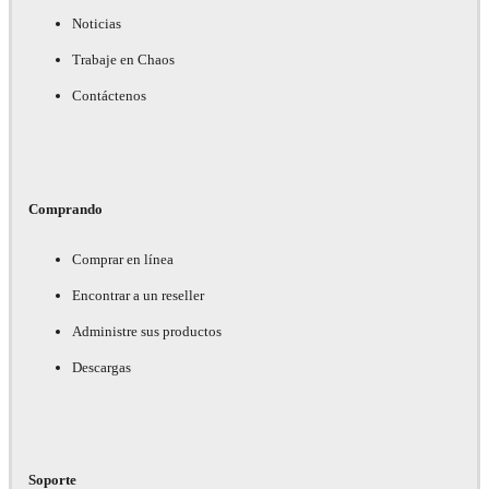
Noticias
Trabaje en Chaos
Contáctenos
Comprando
Comprar en línea
Encontrar a un reseller
Administre sus productos
Descargas
Soporte