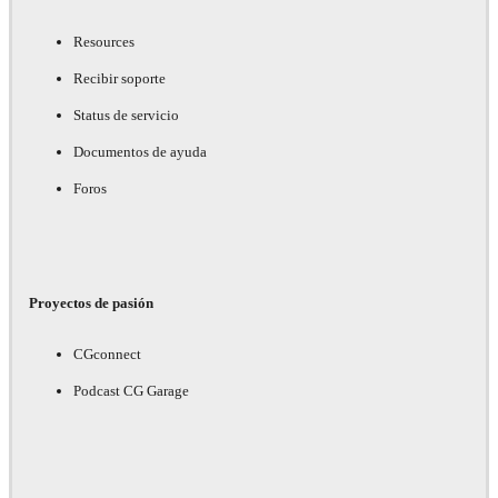
Resources
Recibir soporte
Status de servicio
Documentos de ayuda
Foros
Proyectos de pasión
CGconnect
Podcast CG Garage