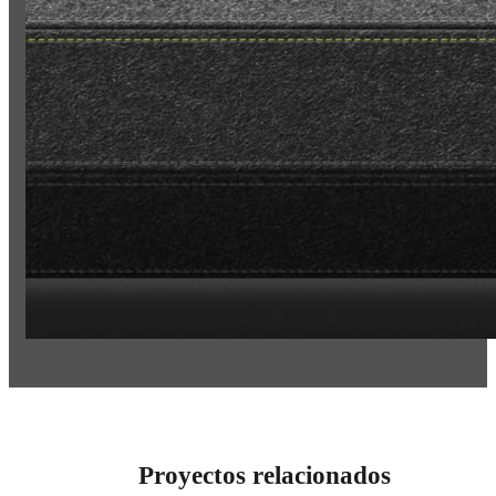
Proyectos relacionados