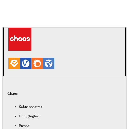
Daniel Karner
Diseño de Productos
Chaos
Sobre nosotros
Blog (Inglés)
Prensa