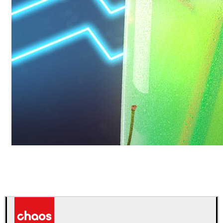
Daniel Karner
产品设计