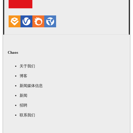
Chaos
关于我们
博客
新闻媒体信息
新闻
招聘
联系我们