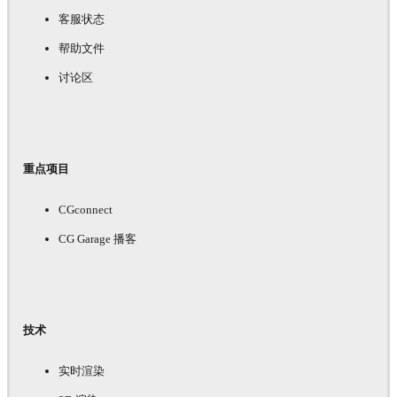
客服状态
帮助文件
讨论区
重点项目
CGconnect
CG Garage 播客
技术
实时渲染