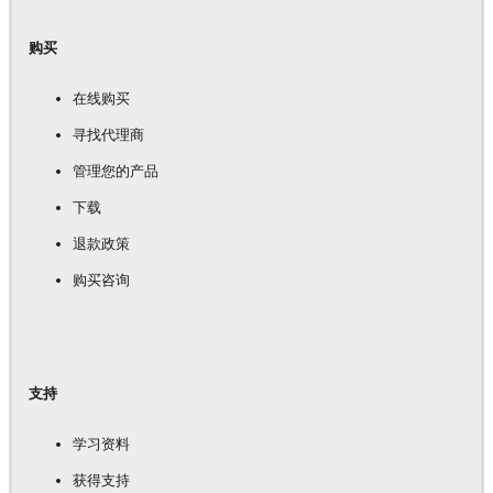
购买
在线购买
寻找代理商
管理您的产品
下载
退款政策
购买咨询
支持
学习资料
获得支持