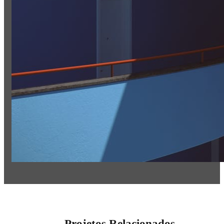
Projetos Relacionados