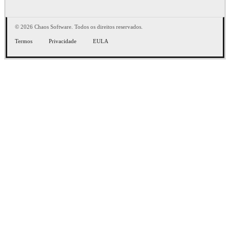
© 2026 Chaos Software. Todos os direitos reservados.
Termos
Privacidade
EULA