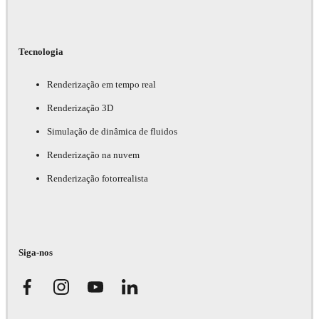
Tecnologia
Renderização em tempo real
Renderização 3D
Simulação de dinâmica de fluidos
Renderização na nuvem
Renderização fotorrealista
Siga-nos