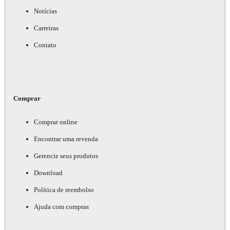
Notícias
Carreiras
Contato
Comprar
Comprar online
Encontrar uma revenda
Gerencie seus produtos
Download
Política de reembolso
Ajuda com compras