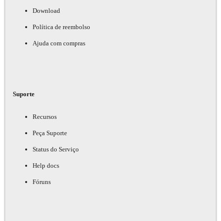
Download
Política de reembolso
Ajuda com compras
Suporte
Recursos
Peça Suporte
Status do Serviço
Help docs
Fóruns