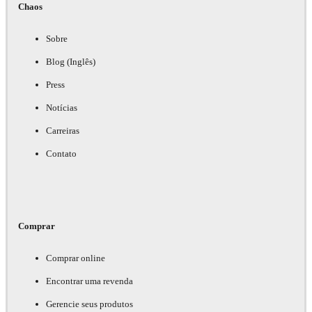
Chaos
Sobre
Blog (Inglês)
Press
Notícias
Carreiras
Contato
Comprar
Comprar online
Encontrar uma revenda
Gerencie seus produtos