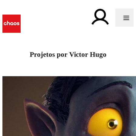
Projetos por Victor Hugo