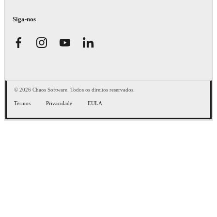
Siga-nos
© 2026 Chaos Software. Todos os direitos reservados.
Termos
Privacidade
EULA