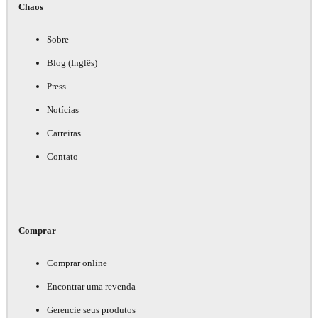
Chaos
Sobre
Blog (Inglês)
Press
Notícias
Carreiras
Contato
Comprar
Comprar online
Encontrar uma revenda
Gerencie seus produtos