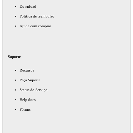
Download
Política de reembolso
Ajuda com compras
Suporte
Recursos
Peça Suporte
Status do Serviço
Help docs
Fóruns