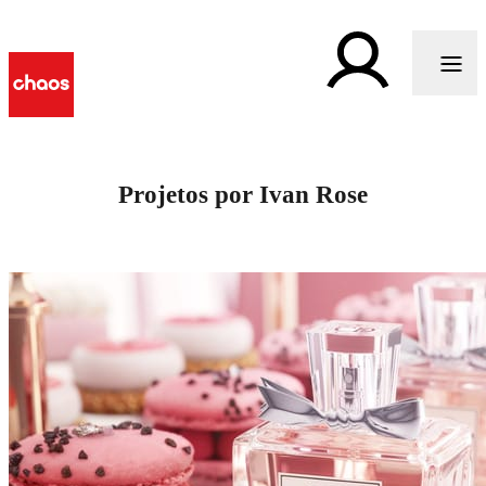
Projetos por Ivan Rose