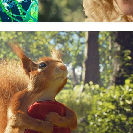
Digital Domain
Filmes