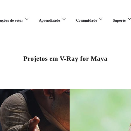
uções do setor
Aprendizado
Comunidade
Suporte
Projetos em V-Ray for Maya