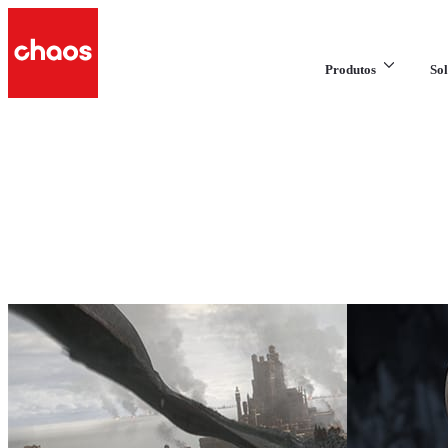
Produtos
Sol