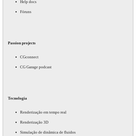
Help docs
Fóruns
Passion projects
CGconnect
CG Garage podcast
Tecnologia
Renderização em tempo real
Renderização 3D
Simulação de dinâmica de fluidos