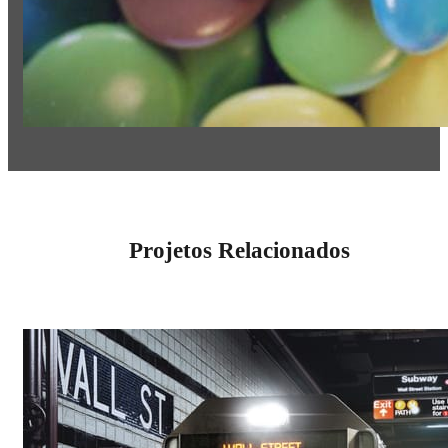
Projetos Relacionados