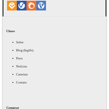
Chaos
Sobre
Blog (Inglês)
Press
Notícias
Carreiras
Contato
Comprar