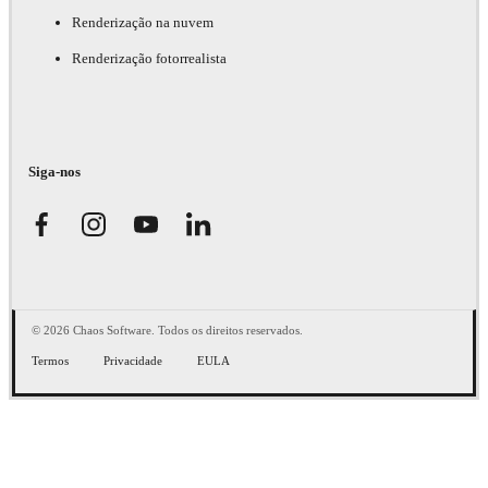
Renderização na nuvem
Renderização fotorrealista
Siga-nos
© 2026 Chaos Software. Todos os direitos reservados.
Termos
Privacidade
EULA