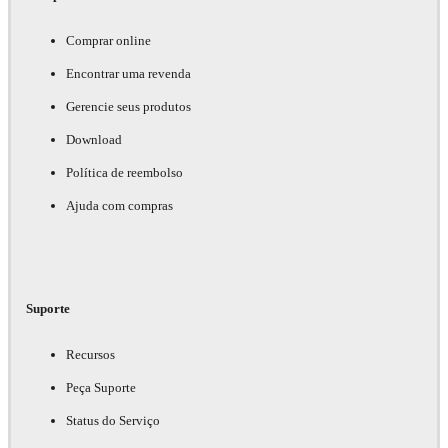
Comprar online
Encontrar uma revenda
Gerencie seus produtos
Download
Política de reembolso
Ajuda com compras
Suporte
Recursos
Peça Suporte
Status do Serviço