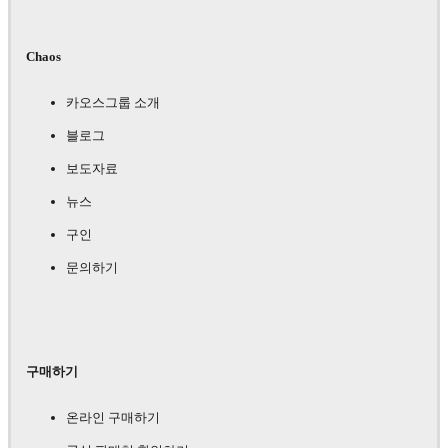
Chaos
카오스그룹 소개
블로그
보도자료
뉴스
구인
문의하기
구매하기
온라인 구매하기