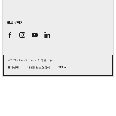
팔로우하기
© 2026 Chaos Software. 저작권 소유.
용어설명
개인정보보호정책
EULA