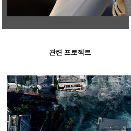
관련 프로젝트