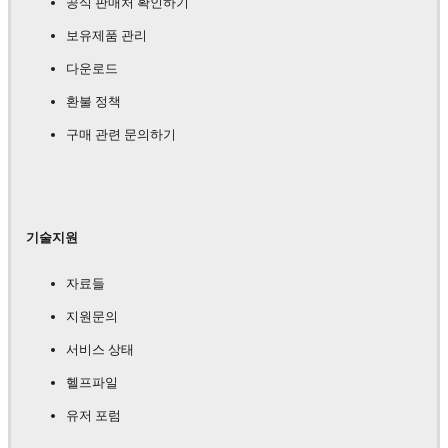
공식 판매처 확인하기
보유제품 관리
다운로드
환불 정책
구매 관련 문의하기
기술지원
자료들
지원문의
서비스 상태
헬프파일
유저 포럼