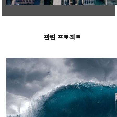
관련 프로젝트