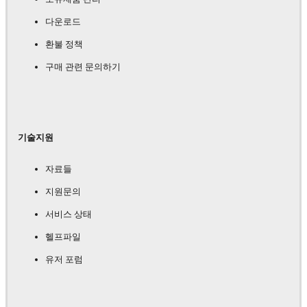
다운로드
환불 정책
구매 관련 문의하기
기술지원
자료들
지원문의
서비스 상태
헬프파일
유저 포럼