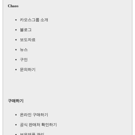
Chaos
카오스그룹 소개
블로그
보도자료
뉴스
구인
문의하기
구매하기
온라인 구매하기
공식 판매처 확인하기
보유제품 관리