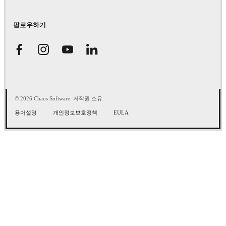
팔로우하기
© 2026 Chaos Software. 저작권 소유.
용어설명
개인정보보호정책
EULA