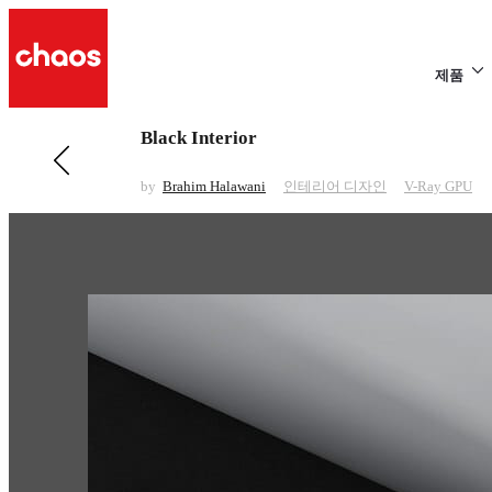
제품
Black Interior
전 페이지 보기 인테리어 디자인
Dramatic Residential Villa
by
Brahim Halawani
인테리어 디자인
V-Ray GPU