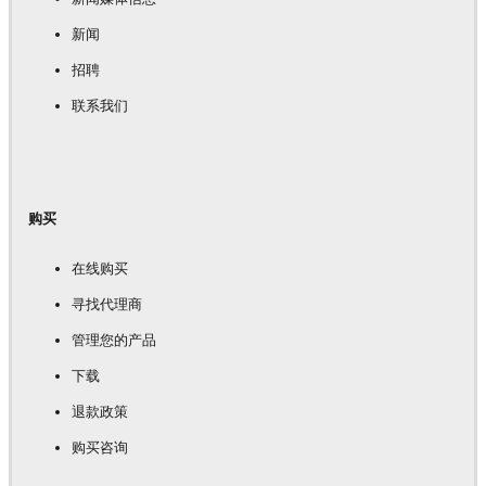
新闻
招聘
联系我们
购买
在线购买
寻找代理商
管理您的产品
下载
退款政策
购买咨询