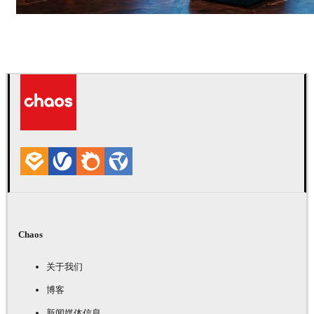
Seifeddine El Ayeb
室内设计
Chaos
关于我们
博客
新闻媒体信息