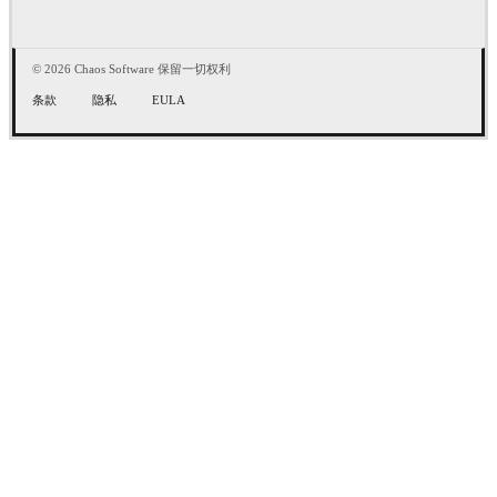
© 2026 Chaos Software 保留一切权利
条款
隐私
EULA