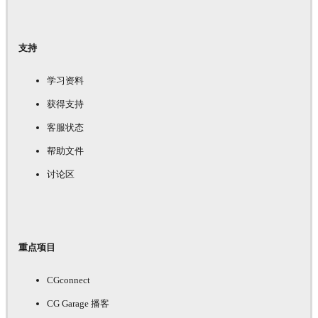
支持
学习资料
获得支持
客服状态
帮助文件
讨论区
重点项目
CGconnect
CG Garage 播客