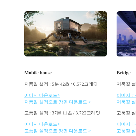
Mobile house
Bridge
저품질 설정 : 5분 42초 / 0.572크레딧
저품질 설정
이미지 다운로드>
이미지 
저품질 설정으로 장면 다운로드 >
저품질 설
고품질 설정 : 37분 11초 / 3.722크레딧
고품질 설정 
이미지 다운로드>
이미지 
고품질 설정으로 장면 다운로드 >
고품질 설