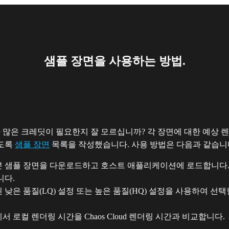
샘플 장면을 사용하는 방법.
 많은 크레딧이 필요한지 잘 모르십니까? 각 장면에 대한 예상 
있도록
샘플 장면
목록을 작성했습니다. 사용 방법은 다음과 같습니
원본 샘플 장면을 다운로드하고 호스트 애플리케이션에 로드합니다
니다.
된 낮은 품질(LQ) 설정 또는 높은 품질(HQ) 설정을 사용하여 선
서 로컬 렌더링 시간을 Chaos Cloud 렌더링 시간과 비교합니다.