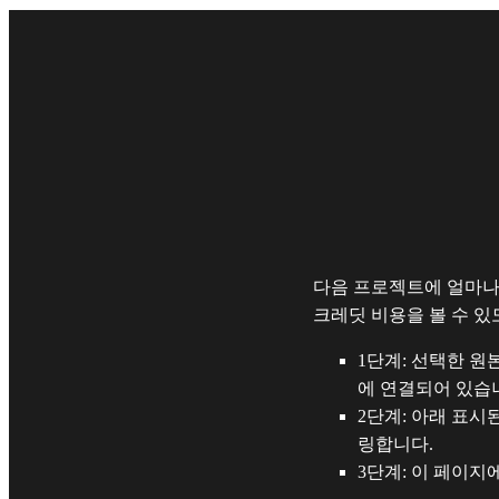
다음 프로젝트에 얼마나
크레딧 비용을 볼 수 
1단계: 선택한 
에 연결되어 있습
2단계: 아래 표시
링합니다.
3단계: 이 페이지에