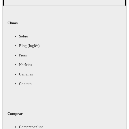
Chaos
Sobre
Blog (Inglês)
Press
Notícias
Carreiras
Contato
Comprar
Comprar online