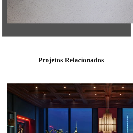
Projetos Relacionados