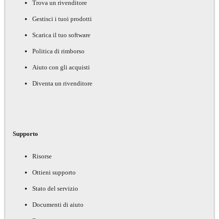
Trova un rivenditore
Gestisci i tuoi prodotti
Scarica il tuo software
Politica di rimborso
Aiuto con gli acquisti
Diventa un rivenditore
Supporto
Risorse
Ottieni supporto
Stato del servizio
Documenti di aiuto