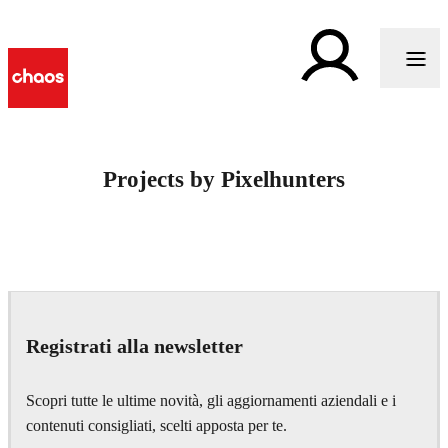
Projects by Pixelhunters
Registrati alla newsletter
Scopri tutte le ultime novità, gli aggiornamenti aziendali e i
contenuti consigliati, scelti apposta per te.