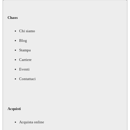
Chaos
Chi siamo
Blog
Stampa
Carriere
Eventi
Contattaci
Acquisti
Acquista online