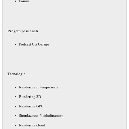
Forum
Progetti passionali
Podcast CG Garage
Tecnologia
Rendering in tempo reale
Rendering 3D
Rendering GPU
Simulazione fluidodinamica
Rendering cloud