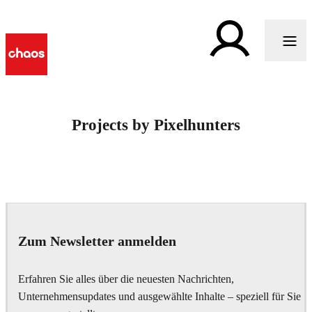
Projects by Pixelhunters
Zum Newsletter anmelden
Erfahren Sie alles über die neuesten Nachrichten,
Unternehmensupdates und ausgewählte Inhalte – speziell für Sie