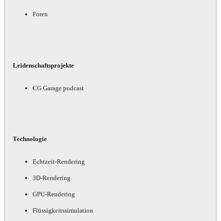
Foren
Leidenschaftsprojekte
CG Garage podcast
Technologie
Echtzeit-Rendering
3D-Rendering
GPU-Rendering
Flüssigkeitssimulation