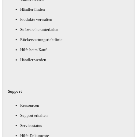
Händler finden
Produkte verwalten
Software herunterladen
Rückerstattungsrichtlinie
Hilfe beim Kauf
Händler werden
Support
Ressourcen
Support erhalten
Servicestatus
Hilfe-Dokumente