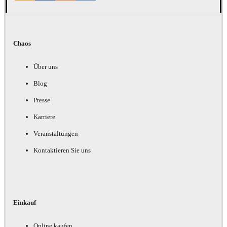
Chaos
Über uns
Blog
Presse
Karriere
Veranstaltungen
Kontaktieren Sie uns
Einkauf
Online kaufen