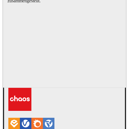
zusammengestellt.