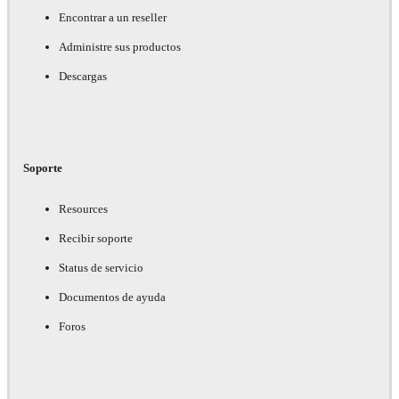
Encontrar a un reseller
Administre sus productos
Descargas
Soporte
Resources
Recibir soporte
Status de servicio
Documentos de ayuda
Foros