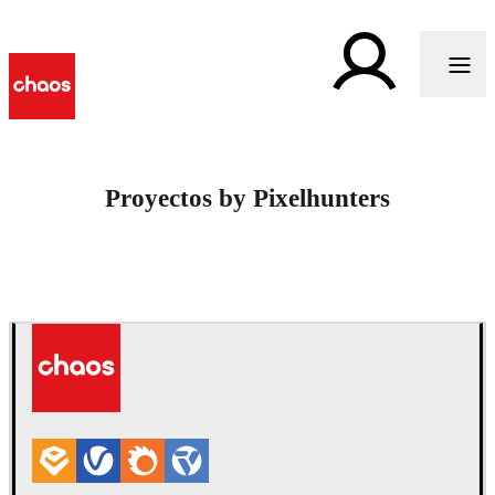
Proyectos by Pixelhunters