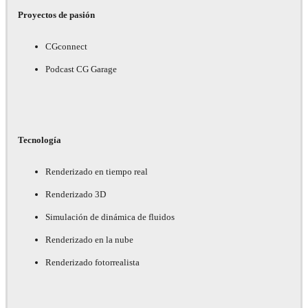
Proyectos de pasión
CGconnect
Podcast CG Garage
Tecnología
Renderizado en tiempo real
Renderizado 3D
Simulación de dinámica de fluidos
Renderizado en la nube
Renderizado fotorrealista