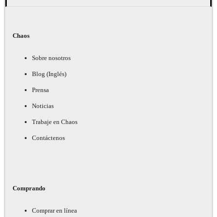
Chaos
Sobre nosotros
Blog (Inglés)
Prensa
Noticias
Trabaje en Chaos
Contáctenos
Comprando
Comprar en línea