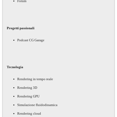
Forum
Progetti passionali
Podcast CG Garage
Tecnologia
Rendering in tempo reale
Rendering 3D
Rendering GPU
Simulazione fluidodinamica
Rendering cloud