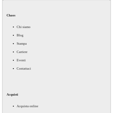
Chaos
Chi siamo
Blog
Stampa
Carriere
Eventi
Contattaci
Acquisti
Acquista online