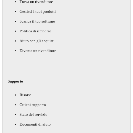
Trova un rivenditore
Gestisci i tuoi prodotti
Scarica il tuo software
Politica di rimborso
Aiuto con gli acquisti
Diventa un rivenditore
Supporto
Risorse
Ottieni supporto
Stato del servizio
Documenti di aiuto