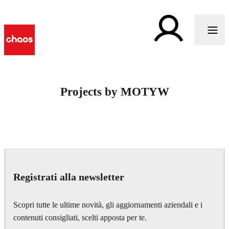
Projects by MOTYW
Registrati alla newsletter
Scopri tutte le ultime novità, gli aggiornamenti aziendali e i
contenuti consigliati, scelti apposta per te.