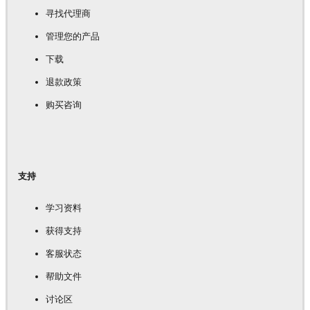
寻找代理商
管理您的产品
下载
退款政策
购买咨询
支持
学习资料
获得支持
客服状态
帮助文件
讨论区