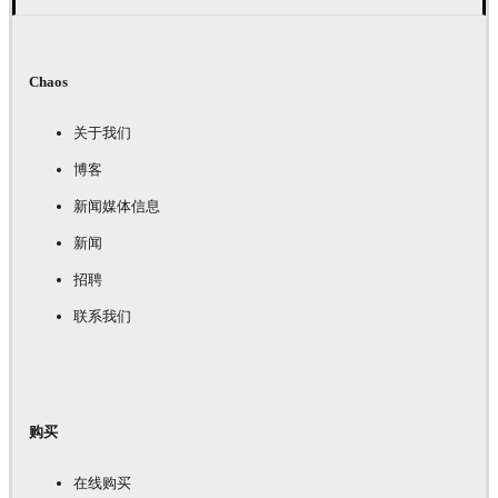
Chaos
关于我们
博客
新闻媒体信息
新闻
招聘
联系我们
购买
在线购买