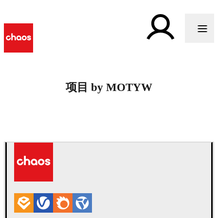
项目 by MOTYW