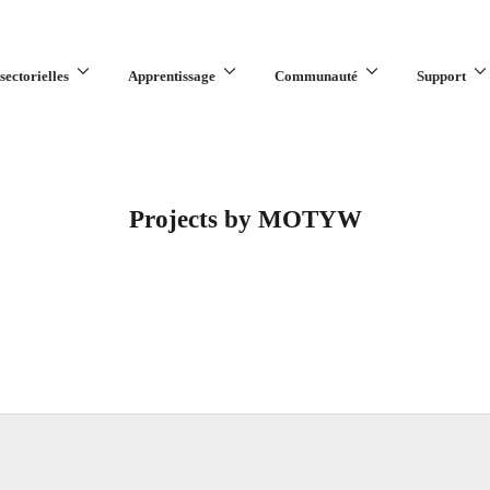
sectorielles
Apprentissage
Communauté
Support
Projects by MOTYW