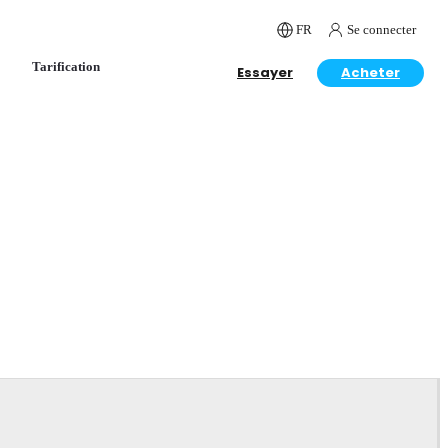
FR
Se connecter
Tarification
Essayer
Acheter