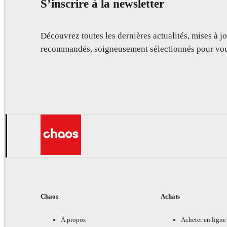
S’inscrire à la newsletter
Découvrez toutes les dernières actualités, mises à jo
recommandés, soigneusement sélectionnés pour vou
Chaos
Achats
À propos
Acheter en ligne