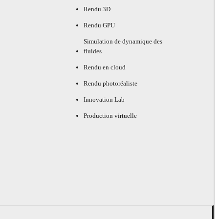
Rendu 3D
Rendu GPU
Simulation de dynamique des
fluides
Rendu en cloud
Rendu photoréaliste
Innovation Lab
Production virtuelle