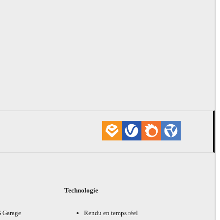
Technologie
G Garage
Rendu en temps réel