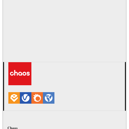
Chaos