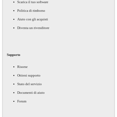
Scarica il tuo software
Politica di rimborso
Aiuto con gli acquisti
Diventa un rivenditore
Supporto
Risorse
Ottieni supporto
Stato del servizio
Documenti di aiuto
Forum