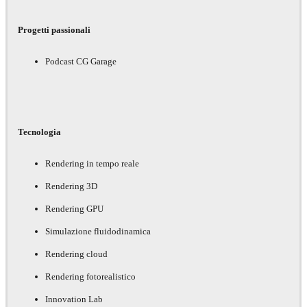
Progetti passionali
Podcast CG Garage
Tecnologia
Rendering in tempo reale
Rendering 3D
Rendering GPU
Simulazione fluidodinamica
Rendering cloud
Rendering fotorealistico
Innovation Lab