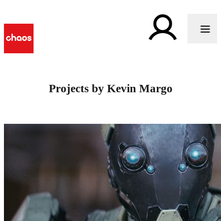
Projects by Kevin Margo