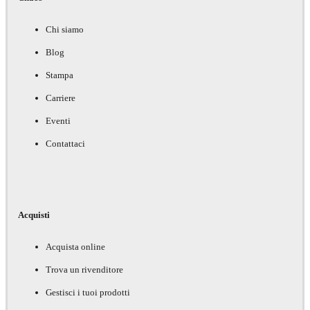
Chi siamo
Blog
Stampa
Carriere
Eventi
Contattaci
Acquisti
Acquista online
Trova un rivenditore
Gestisci i tuoi prodotti