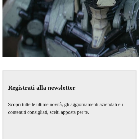
Kevin Margo
Art
Registrati alla newsletter
Scopri tutte le ultime novità, gli aggiornamenti aziendali e i
contenuti consigliati, scelti apposta per te.