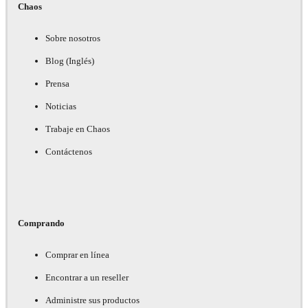
Chaos
Sobre nosotros
Blog (Inglés)
Prensa
Noticias
Trabaje en Chaos
Contáctenos
Comprando
Comprar en línea
Encontrar a un reseller
Administre sus productos