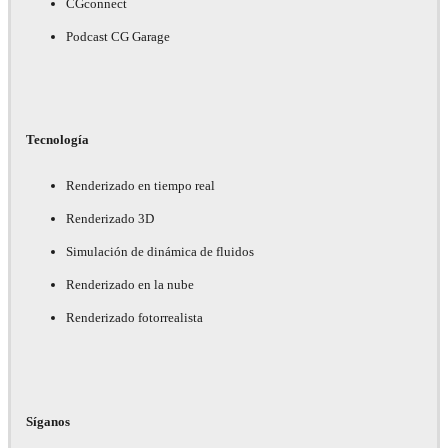
CGconnect
Podcast CG Garage
Tecnología
Renderizado en tiempo real
Renderizado 3D
Simulación de dinámica de fluidos
Renderizado en la nube
Renderizado fotorrealista
Síganos