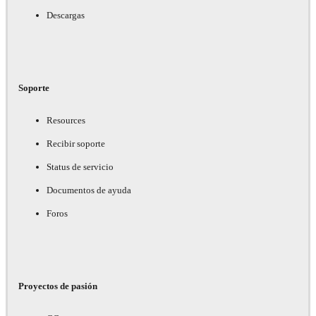
Descargas
Soporte
Resources
Recibir soporte
Status de servicio
Documentos de ayuda
Foros
Proyectos de pasión