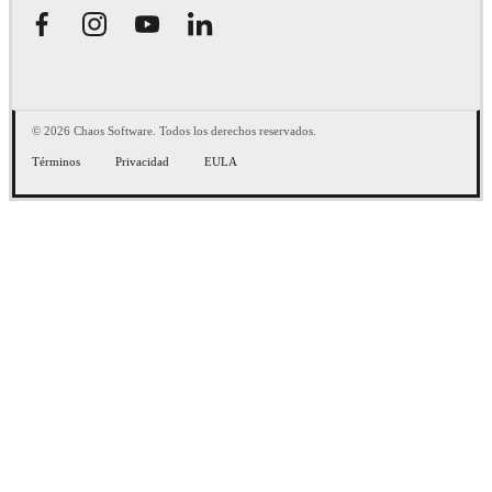
© 2026 Chaos Software. Todos los derechos reservados.
Términos
Privacidad
EULA