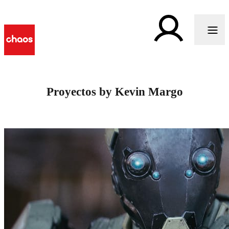
Proyectos by Kevin Margo