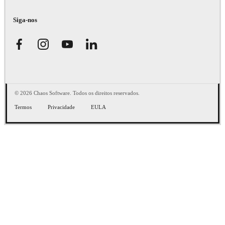
Siga-nos
© 2026 Chaos Software. Todos os direitos reservados.
Termos
Privacidade
EULA