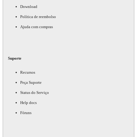
Download
Política de reembolso
Ajuda com compras
Suporte
Recursos
Peça Suporte
Status do Serviço
Help docs
Fóruns