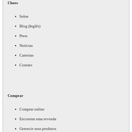
Chaos
Sobre
Blog (Inglês)
Press
Notícias
Carreiras
Contato
Comprar
Comprar online
Encontrar uma revenda
Gerencie seus produtos