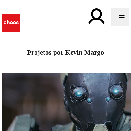
Projetos por Kevin Margo