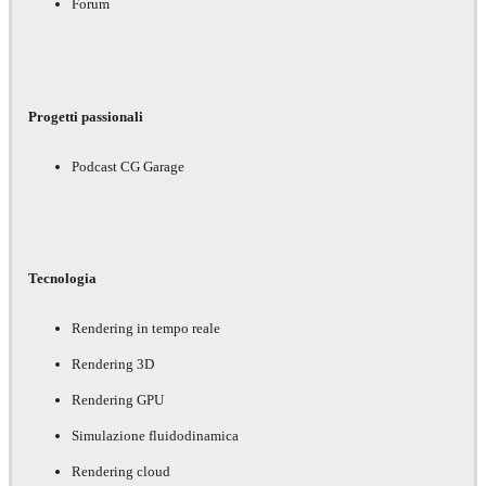
Forum
Progetti passionali
Podcast CG Garage
Tecnologia
Rendering in tempo reale
Rendering 3D
Rendering GPU
Simulazione fluidodinamica
Rendering cloud