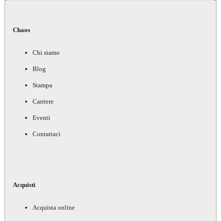
Chaos
Chi siamo
Blog
Stampa
Carriere
Eventi
Contattaci
Acquisti
Acquista online