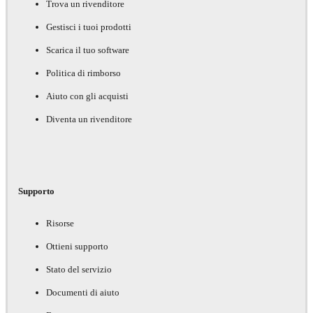
Trova un rivenditore
Gestisci i tuoi prodotti
Scarica il tuo software
Politica di rimborso
Aiuto con gli acquisti
Diventa un rivenditore
Supporto
Risorse
Ottieni supporto
Stato del servizio
Documenti di aiuto