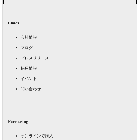
Chaos
会社情報
ブログ
プレスリリース
採用情報
イベント
問い合わせ
Purchasing
オンラインで購入