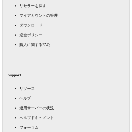
リセラーを探す
マイアカウントの管理
ダウンロード
返金ポリシー
購入に関するFAQ
Support
リソース
ヘルプ
運用サーバーの状況
ヘルプドキュメント
フォーラム