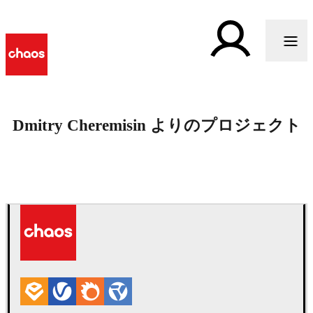
Dmitry Cheremisin よりのプロジェクト