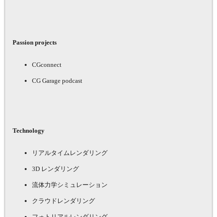
Passion projects
CGconnect
CG Garage podcast
Technology
リアルタイムレンダリング
3D レンダリング
流体力学シミュレーション
クラウドレンダリング
フォトリアルレンダリング