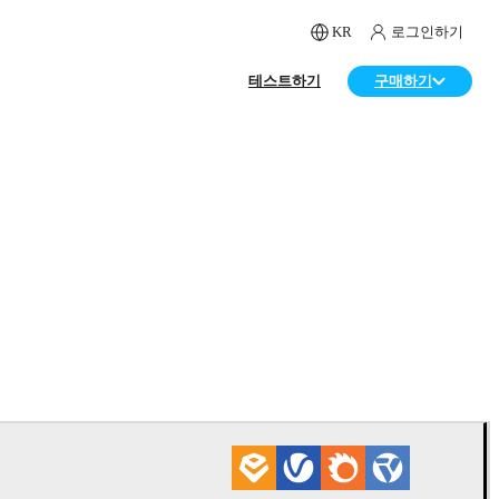
KR
로그인하기
테스트하기
구매하기