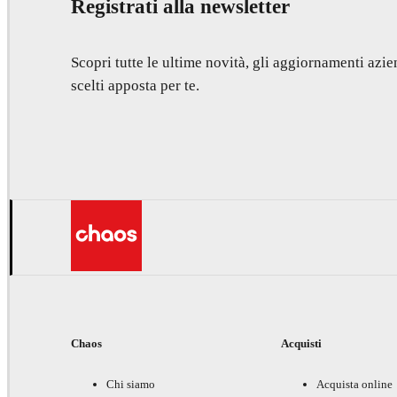
Registrati alla newsletter
Scopri tutte le ultime novità, gli aggiornamenti azien
scelti apposta per te.
Chaos
Acquisti
Chi siamo
Acquista online