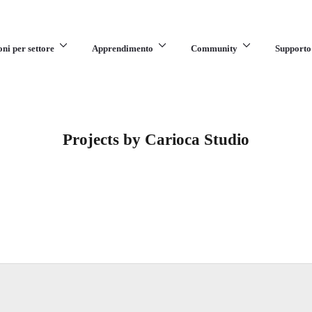
oni per settore
Apprendimento
Community
Supporto
Projects by Carioca Studio