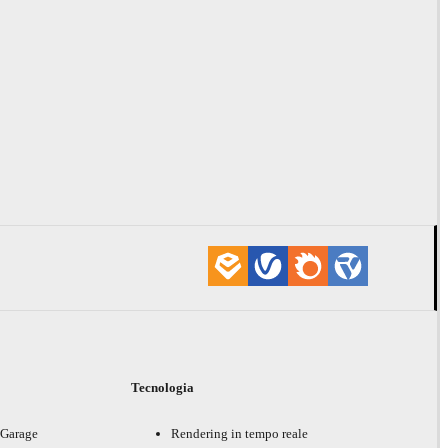
i
Tecnologia
 Garage
Rendering in tempo reale