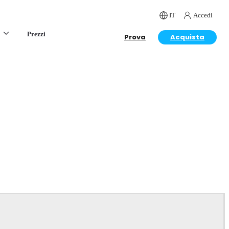
IT
Accedi
Prezzi
Prova
Acquista