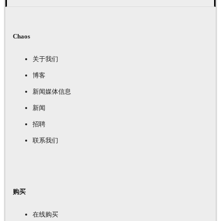
Chaos
关于我们
博客
新闻媒体信息
新闻
招聘
联系我们
购买
在线购买