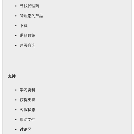
寻找代理商
管理您的产品
下载
退款政策
购买咨询
支持
学习资料
获得支持
客服状态
帮助文件
讨论区