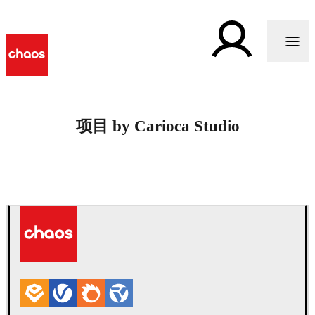
项目 by Carioca Studio