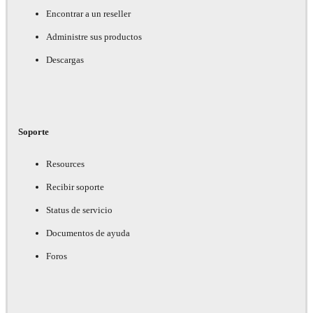
Encontrar a un reseller
Administre sus productos
Descargas
Soporte
Resources
Recibir soporte
Status de servicio
Documentos de ayuda
Foros