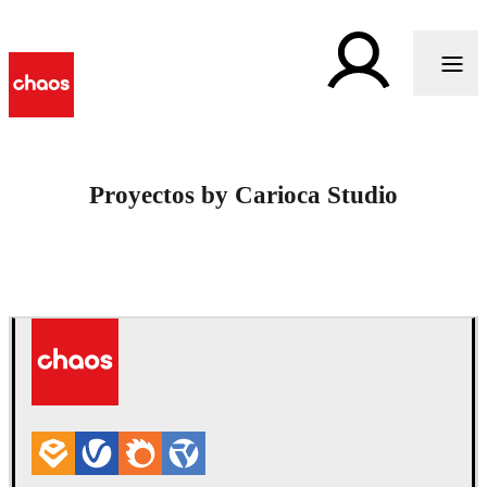
Proyectos by Carioca Studio