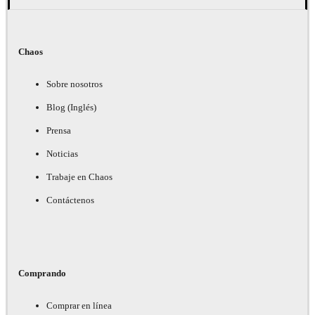
Chaos
Sobre nosotros
Blog (Inglés)
Prensa
Noticias
Trabaje en Chaos
Contáctenos
Comprando
Comprar en línea