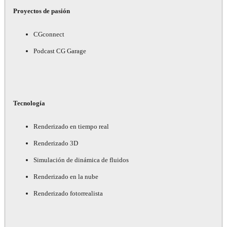
Proyectos de pasión
CGconnect
Podcast CG Garage
Tecnología
Renderizado en tiempo real
Renderizado 3D
Simulación de dinámica de fluidos
Renderizado en la nube
Renderizado fotorrealista