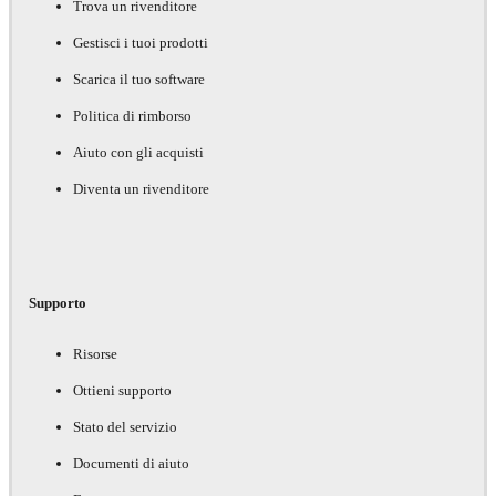
Trova un rivenditore
Gestisci i tuoi prodotti
Scarica il tuo software
Politica di rimborso
Aiuto con gli acquisti
Diventa un rivenditore
Supporto
Risorse
Ottieni supporto
Stato del servizio
Documenti di aiuto