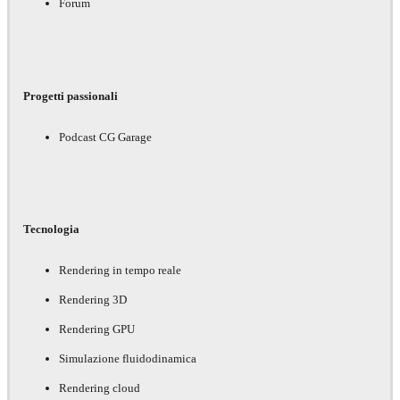
Forum
Progetti passionali
Podcast CG Garage
Tecnologia
Rendering in tempo reale
Rendering 3D
Rendering GPU
Simulazione fluidodinamica
Rendering cloud