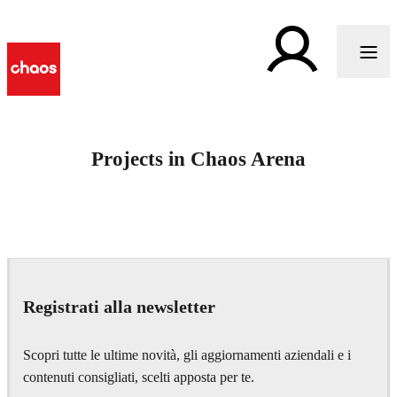
Projects in Chaos Arena
Registrati alla newsletter
Scopri tutte le ultime novità, gli aggiornamenti aziendali e i
contenuti consigliati, scelti apposta per te.