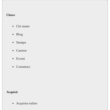
Chaos
Chi siamo
Blog
Stampa
Carriere
Eventi
Contattaci
Acquisti
Acquista online